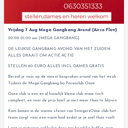
Vrijdag 7 Aug Mega Gangbang Avond {Airco Flow}
20.00-01.00 uur {MEGA GANGBANG}
DE LEUKSE GANGBANG AVOND VAN HET ZUIDEN
ALLES DRAAIT OM ACTIE ACTIE
STELLEN 60 EURO ALLES INCL DAMES GRATIS
Bereid je voor op de meest besproken avond van het week
Tijdens de Mega Gangbang bij Parenclub Oase
Oase club is een en al huiselijk kleine club maar toch
compleet, en voor de prijs hoef je niet meer thuis te blijven.
Kom binnen in de warme sferen van SwingersOase club het
team zorgt voor een warm bad zodat je je snel thuis voelt.