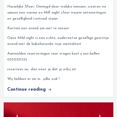
Huiselijke Sfeer: Omringd door vrolijke mensen, creëren we
samen een warme en Milf night sfeer waarin ontmoetingen
en gezelligheid centraal staan.
Kortom een avond om niet te missen
Oase Mild night is een echte, ouderwetse gezellige gastvrije
avond met de bijbehorende vrije mentaliteit.
Aanmelden reserveringen voor vragen kunt u ons bellen.
0530351333
reserveer nu.. dan weet je dat je erbij zit.
Wij hebben er zin in.. jullie ook !
Continue reading