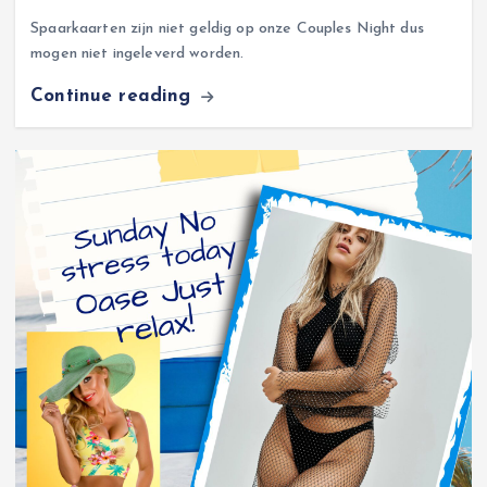
Spaarkaarten zijn niet geldig op onze Couples Night dus
mogen niet ingeleverd worden.
Continue reading