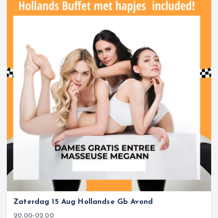
Zaterdag 15 Aug Hollandse Gb Avond
20.00-02.00